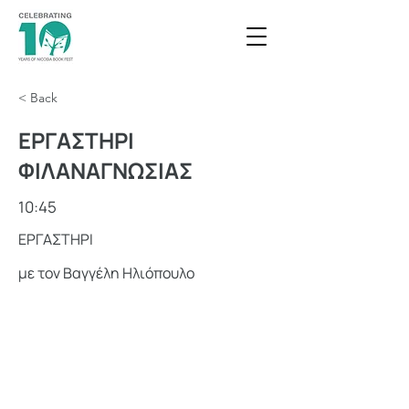
< Back
ΕΡΓΑΣΤΗΡΙ
ΦΙΛΑΝΑΓΝΩΣΙΑΣ
10:45
ΕΡΓΑΣΤΗΡΙ
με τον Βαγγέλη Ηλιόπουλο