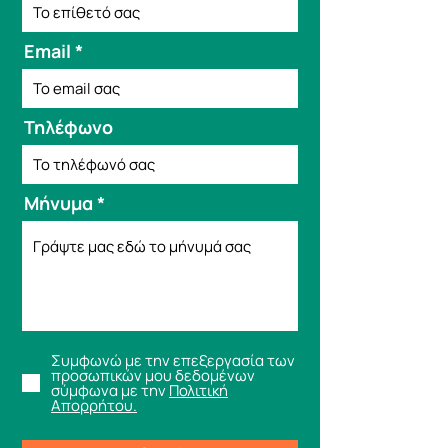
Email
Τηλέφωνο
Μήνυμα
Συμφωνώ με την επεξεργασία των
προσωπικών μου δεδομένων
σύμφωνα με την
Πολιτική
Απορρήτου.