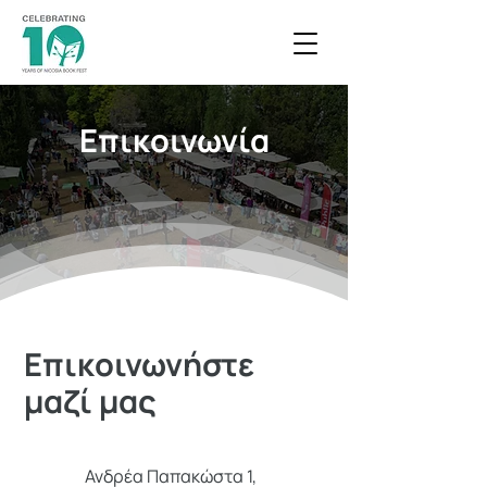
Επικοινωνία
Επικοινωνήστε
μαζί μας
Ανδρέα Παπακώστα 1,