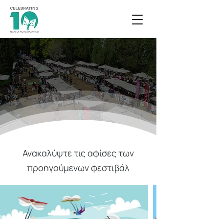
Ανακαλύψτε τις αφίσες των
προηγούμενων φεστιβάλ