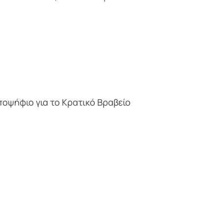
ποψήφιο για το Κρατικό Βραβείο