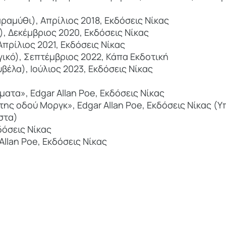
ραμύθι), Απρίλιος 2018, Εκδόσεις Νίκας
, Δεκέμβριος 2020, Εκδόσεις Νίκας
πρίλιος 2021, Εκδόσεις Νίκας
γικό), Σεπτέμβριος 2022, Κάπα Εκδοτική
έλα), Ιούλιος 2023, Εκδόσεις Νίκας
ατα», Edgar Allan Poe, Εκδόσεις Νίκας
της οδού Μοργκ», Edgar Allan Poe, Εκδόσεις Νίκας (Υ
στα)
δόσεις Νίκας
llan Poe, Εκδόσεις Νίκας