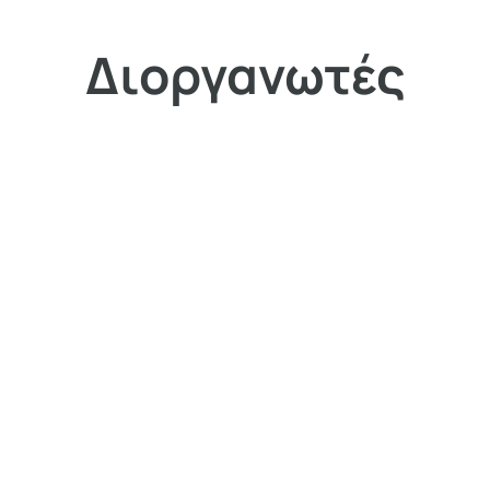
Διοργανωτές