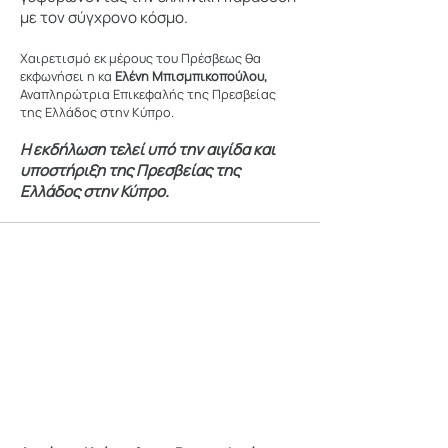
με τον σύγχρονο κόσμο.
Χαιρετισμό εκ μέρους του Πρέσβεως θα
εκφωνήσει η κα
Ελένη Μπισμπικοπούλου,
Αναπληρώτρια Επικεφαλής της Πρεσβείας
της Ελλάδος στην Κύπρο.
Η εκδήλωση τελεί υπό την αιγίδα και
υποστήριξη της Πρεσβείας της
Ελλάδος στην Κύπρο.