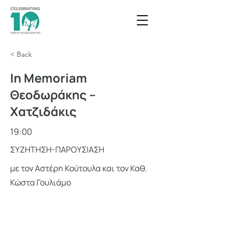
< Back
In Memoriam
Θεοδωράκης –
Χατζιδάκις
19:00
ΣΥΖΗΤΗΣΗ-ΠΑΡΟΥΣΙΑΣΗ
με τον Αστέρη Κούτουλα και τον Καθ.
Κώστα Γουλιάμο