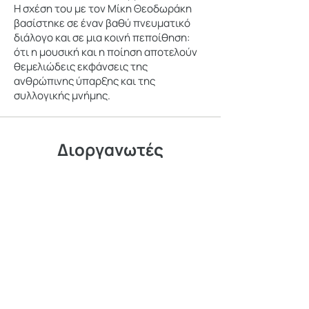
Η σχέση του με τον Μίκη Θεοδωράκη
βασίστηκε σε έναν βαθύ πνευματικό
διάλογο και σε μια κοινή πεποίθηση:
ότι η μουσική και η ποίηση αποτελούν
θεμελιώδεις εκφάνσεις της
ανθρώπινης ύπαρξης και της
συλλογικής μνήμης.
Διοργανωτές