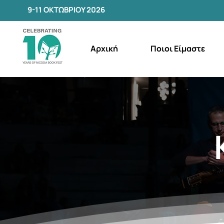
9-11 ΟΚΤΩΒΡΙΟΥ 2026
Αρχική
Ποιοι Είμαστε