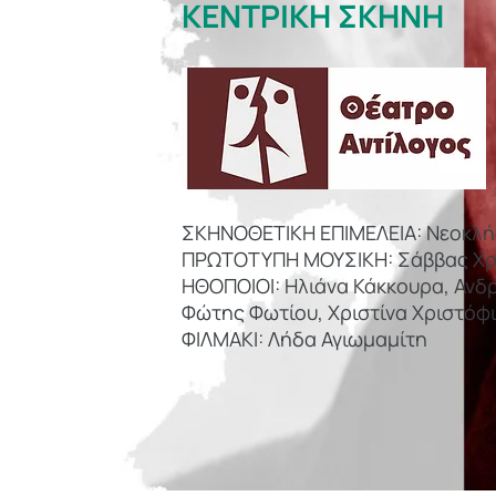
ΚΕΝΤΡΙΚΗ ΣΚΗΝΗ
ΣΚΗΝΟΘΕΤΙΚΗ ΕΠΙΜΕΛΕΙΑ: Νεοκλή
ΠΡΩΤΟΤΥΠΗ ΜΟΥΣΙΚΗ: Σάββας Χ
ΗΘΟΠΟΙΟΙ: Ηλιάνα Κάκκουρα, Ανδ
Φώτης Φωτίου, Χριστίνα Χριστόφ
ΦΙΛΜΑΚΙ: Λήδα Αγιωμαμίτη