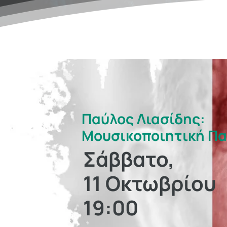
Παύλος Λιασίδης:
Μουσικοποιητική Π
​Σάββατο,
11 Οκτωβρίου
19:00