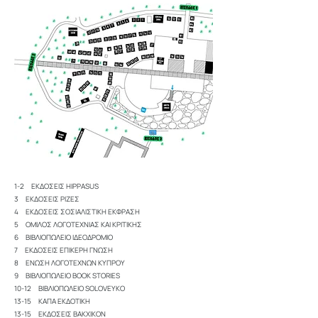
1-2 ΕΚΔΟΣΕΙΣ HIPPASUS
3 ΕΚΔΟΣΕΙΣ ΡΙΖΕΣ
4 ΕΚΔΟΣΕΙΣ ΣΟΣΙΑΛΙΣΤΙΚΗ ΕΚΦΡΑΣΗ
5 ΟΜΙΛΟΣ ΛΟΓΟΤΕΧΝΙΑΣ ΚΑΙ ΚΡΙΤΙΚΗΣ
6 ΒΙΒΛΙΟΠΩΛΕΙΟ ΙΔΕΟΔΡΟΜΙΟ
7 ΕΚΔΟΣΕΙΣ ΕΠΙΚΕΡΗ ΓΝΩΣΗ
8 ΕΝΩΣΗ ΛΟΓΟΤΕΧΝΩΝ ΚΥΠΡΟΥ
9 ΒΙΒΛΙΟΠΩΛΕΙΟ BOOK STORIES
10-12 ΒΙΒΛΙΟΠΩΛΕΙΟ SOLOVEYKO
13-15 ΚΑΠΑ ΕΚΔΟΤΙΚΗ
13-15 ΕΚΔΟΣΕΙΣ ΒΑΚΧΙΚΟΝ