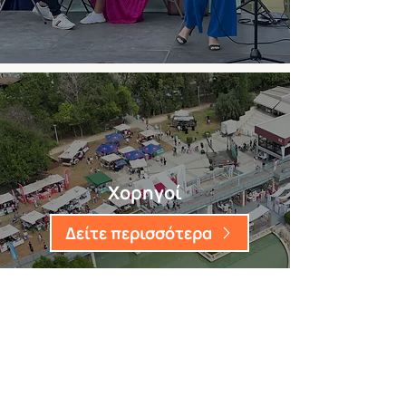
Χορηγοί
Δείτε περισσότερα