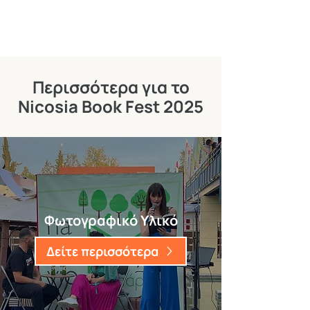
Περισσότερα για το
Nicosia Book Fest 2025
Φωτογραφικό Υλικό
Δείτε περισσότερα