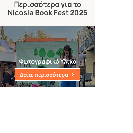
Περισσότερα για το
Nicosia Book Fest 2025
Φωτογραφικό Υλικό
Δείτε περισσότερα