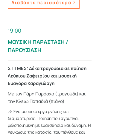
Διαβάστε περισσότερα
19:00
ΜΟΥΣΙΚΗ ΠΑΡΑΣΤΑΣΗ /
ΠΑΡΟΥΣΙΑΣΗ
ΣΤΙΓΜΕΣ: Δέκα τραγούδια σε ποίηση
Λεύκιου Ζαφειρίου και μουσική
Ευαγόρα Καραγιώργη
Με τον Πάρη Παράσχο (τραγούδι) και
την Κλειώ Παπαδιά (πιάνο)
🎶 Ένα μουσικό έργο μνήμης και
διαμαρτυρίας. Ποίηση που αγρυπνά,
μελοποιημένη με ευαισθησία και δύναμη. Η
Λευκωσία της κατοχής, του πένθους και