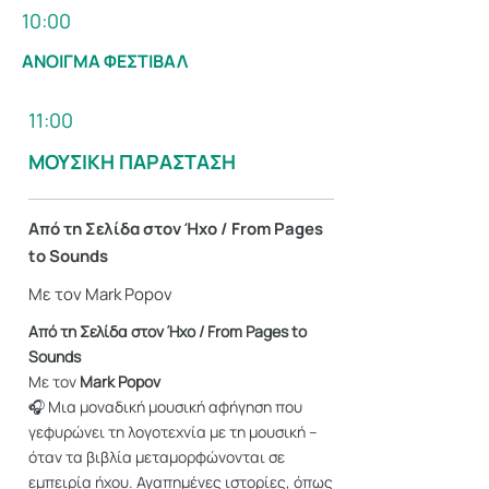
10:00
ΑΝΟΙΓΜΑ ΦΕΣΤΙΒΑΛ
11:00
ΜΟΥΣΙΚΗ ΠΑΡΑΣΤΑΣΗ
Από τη Σελίδα στον Ήχο / From Pages
to Sounds
Με τον Mark Popov
Από τη Σελίδα στον Ήχο / From Pages to
Sounds
Με τον
Mark Popov
🎧 Μια μοναδική μουσική αφήγηση που
γεφυρώνει τη λογοτεχνία με τη μουσική –
όταν τα βιβλία μεταμορφώνονται σε
εμπειρία ήχου. Αγαπημένες ιστορίες, όπως