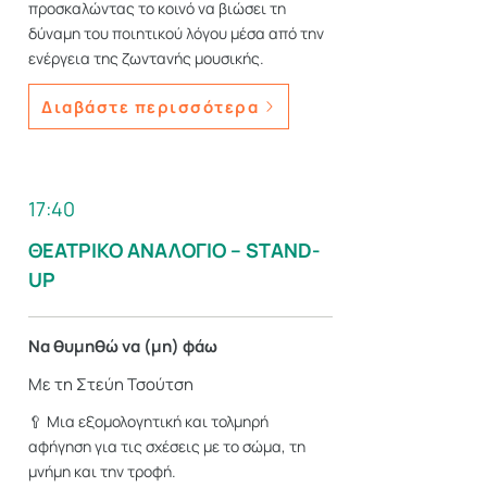
προσκαλώντας το κοινό να βιώσει τη
δύναμη του ποιητικού λόγου μέσα από την
ενέργεια της ζωντανής μουσικής.
Διαβάστε περισσότερα
17:40
ΘΕΑΤΡΙΚΟ ΑΝΑΛΟΓΙΟ – STAND-
UP
Να θυμηθώ να (μη) φάω
Με τη Στεύη Τσούτση
🥄 Μια εξομολογητική και τολμηρή
αφήγηση για τις σχέσεις με το σώμα, τη
μνήμη και την τροφή.