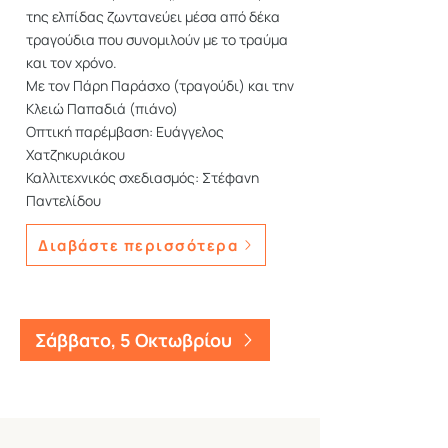
της ελπίδας ζωντανεύει μέσα από δέκα
τραγούδια που συνομιλούν με το τραύμα
και τον χρόνο.
Με τον Πάρη Παράσχο (τραγούδι) και την
Κλειώ Παπαδιά (πιάνο)
Οπτική παρέμβαση: Ευάγγελος
Χατζηκυριάκου
Καλλιτεχνικός σχεδιασμός: Στέφανη
Παντελίδου
Διαβάστε περισσότερα
Σάββατο, 5 Οκτωβρίου