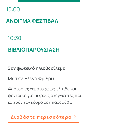
10:00
ΑΝΟΙΓΜΑ ΦΕΣΤΙΒΑΛ
10:30
ΒΙΒΛΙΟΠΑΡΟΥΣΙΑΣΗ
Σαν φωτεινό ηλιοβασίλεμα
Με την Έλενα Φρίξου
🌅 Ιστορίες γεμάτες φως, ελπίδα και
φαντασία για μικρούς αναγνώστες που
κοιτούν τον κόσμο σαν παραμύθι.
Διαβάστε περισσότερα