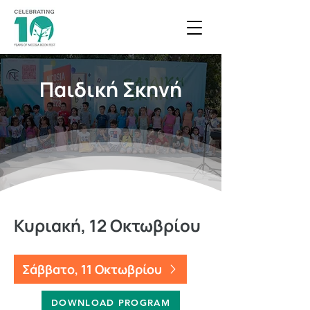
Παιδική Σκηνή
Κυριακή, 12 Οκτωβρίου
Σάββατο, 11 Οκτωβρίου
DOWNLOAD PROGRAM