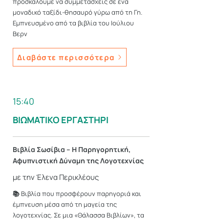
προσκαλούμε να συμμετάσχεις σε ένα
μοναδικό ταξίδι-θησαυρό γύρω από τη Γη.
Εμπνευσμένο από τα βιβλία του Ιούλιου
Βερν
Διαβάστε περισσότερα
15:40
ΒΙΩΜΑΤΙΚΟ ΕΡΓΑΣΤΗΡΙ
Βιβλία Σωσίβια – Η Παρηγορητική,
Αφυπνιστική Δύναμη της Λογοτεχνίας
με την Έλενα Περικλέους
📚
Βιβλία που προσφέρουν παρηγοριά και
έμπνευση μέσα από τη μαγεία της
λογοτεχνίας. Σε μια «Θάλασσα Βιβλίων», τα