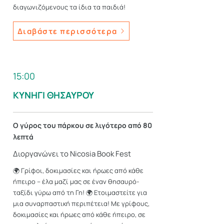
διαγωνιζόμενους τα ίδια τα παιδιά!
Διαβάστε περισσότερα
15:00
ΚΥΝΗΓΙ ΘΗΣΑΥΡΟΥ
Ο γύρος του πάρκου σε λιγότερο από 80
λεπτά
Διοργανώνει το Nicosia Book Fest
🌍 Γρίφοι, δοκιμασίες και ήρωες από κάθε
ήπειρο – έλα μαζί μας σε έναν θησαυρό-
ταξίδι γύρω από τη Γη! 🌍 Ετοιμαστείτε για
μια συναρπαστική περιπέτεια! Με γρίφους,
δοκιμασίες και ήρωες από κάθε ήπειρο, σε