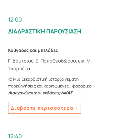
12:00
ΔΙΑΔΡΑΣΤΙΚΗ ΠΑΡΟΥΣΙΑΣΗ
Καβγάδες και μπελάδες
Γ. Δάμτσιος, Ε. Παπαθεοδώρου, εικ. Μ.
Σκαρπέτα
🎨 Μια ξεκαρδιστική ιστορία γεμάτη
παρεξηγήσεις και χαριτωμένες… φασαρίες!
Διοργανώνουν οι εκδόσεις ΝΙΚΑΣ
Διαβάστε περισσότερα
12:40