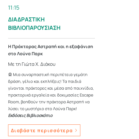
11:15
ΔΙΑΔΡΑΣΤΙΚΗ
ΒΙΒΛΙΟΠΑΡΟΥΣΙΑΣΗ
Η Πράκτορας Αστραπή και η εξαφάνιση
στο Λούνα Παρκ
Με τη Γιώτα Χ. Διάκου
🎡 Μια συναρπαστική περιπέτεια γεμάτη
δράση, γέλιο και εκπλήξεις! Τα παιδιά
γίνονται πράκτορες και μέσα από παιχνίδια,
πρακτορικά εργαλεία και δοκιμασίες Escape
Room, βοηθούν την πράκτορα Αστραπή να
λύσει το μυστήριο στο Λούνα Παρκ!
Εκδόσεις Βιβλιοσκόπιο
Διαβάστε περισσότερα