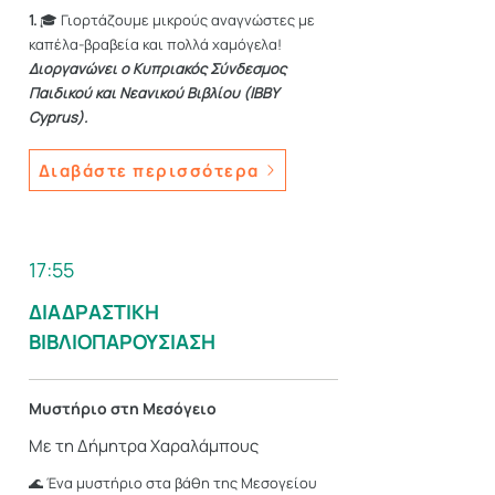
1.
🎓 Γιορτάζουμε μικρούς αναγνώστες με
καπέλα-βραβεία και πολλά χαμόγελα!
Διοργανώνει ο Κυπριακός Σύνδεσμος
Παιδικού και Νεανικού Βιβλίου (IBBY
Cyprus).
Διαβάστε περισσότερα
17:55
ΔΙΑΔΡΑΣΤΙΚΗ
ΒΙΒΛΙΟΠΑΡΟΥΣΙΑΣΗ
Μυστήριο στη Μεσόγειο
Με τη Δήμητρα Χαραλάμπους
🌊 Ένα μυστήριο στα βάθη της Μεσογείου