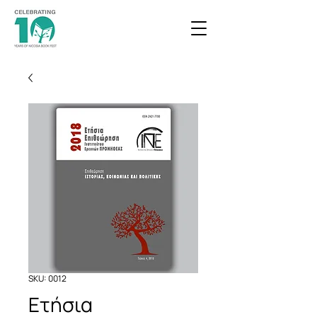
SKU: 0012
Ετήσια