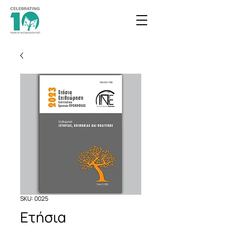
SKU: 0025
Ετήσια