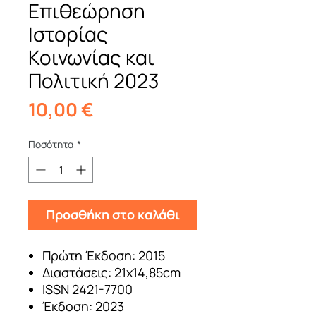
Επιθεώρηση
Ιστορίας
Κοινωνίας και
Πολιτική 2023
Τιμή
10,00 €
Ποσότητα
*
Προσθήκη στο καλάθι
Πρώτη Έκδοση: 2015
Διαστάσεις: 21x14,85cm
ISSN 2421-7700
Έκδοση: 2023