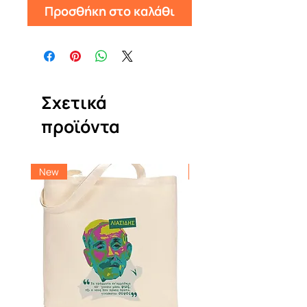
Προσθήκη στο καλάθι
Σχετικά
προϊόντα
New
New