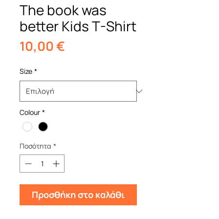
The book was
better Kids T-Shirt
Τιμή
10,00 €
Size
*
Colour
*
Ποσότητα
*
Προσθήκη στο καλάθι