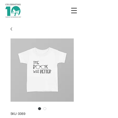
SKU: 0069