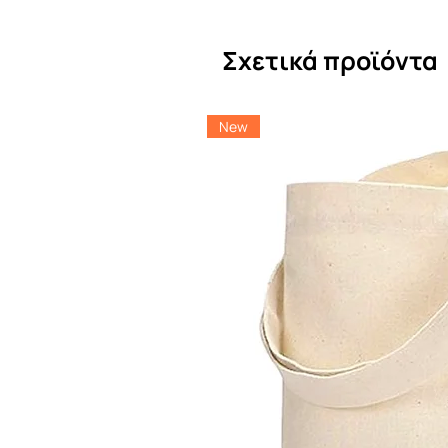
Σχετικά προϊόντα
New