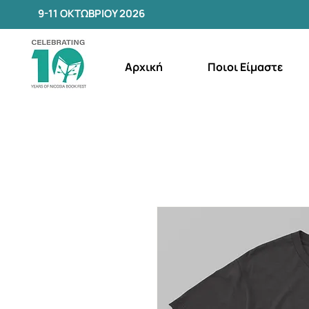
9-11 ΟΚΤΩΒΡΙΟΥ 2026
Αρχική
Ποιοι Είμαστε