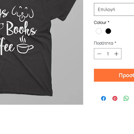
Επιλογή
Colour
*
Ποσότητα
*
Προσθ