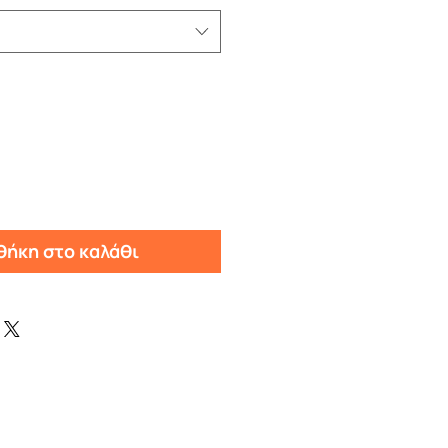
ήκη στο καλάθι