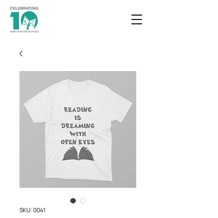
SKU: 0041