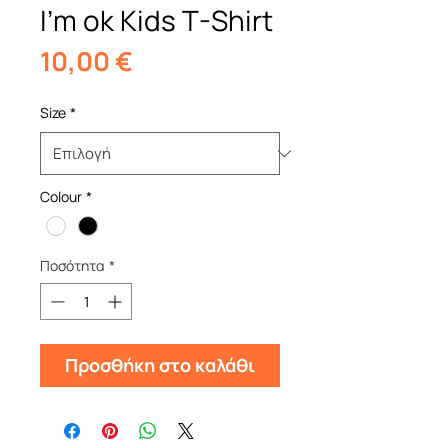
I'm ok Kids T-Shirt
Τιμή
10,00 €
Size
*
Colour
*
Ποσότητα
*
Προσθήκη στο καλάθι