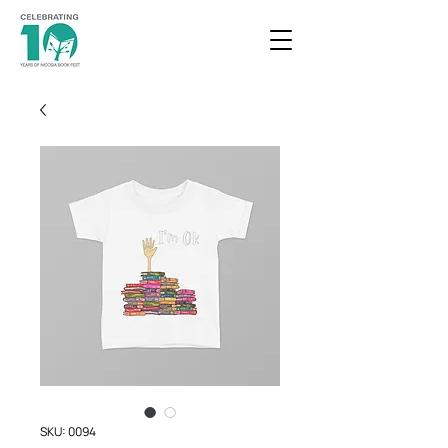
SKU: 0094